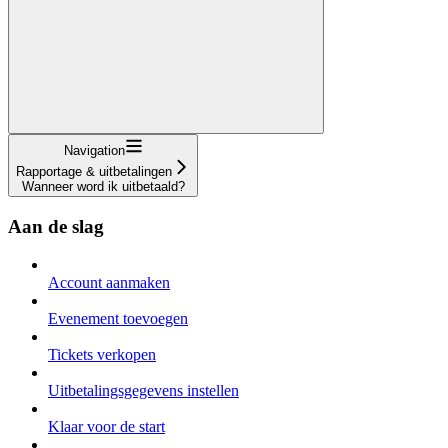
Navigation
Rapportage & uitbetalingen
Wanneer word ik uitbetaald?
Aan de slag
Account aanmaken
Evenement toevoegen
Tickets verkopen
Uitbetalingsgegevens instellen
Klaar voor de start