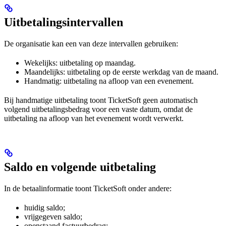
Uitbetalingsintervallen
De organisatie kan een van deze intervallen gebruiken:
Wekelijks: uitbetaling op maandag.
Maandelijks: uitbetaling op de eerste werkdag van de maand.
Handmatig: uitbetaling na afloop van een evenement.
Bij handmatige uitbetaling toont TicketSoft geen automatisch
volgend uitbetalingsbedrag voor een vaste datum, omdat de
uitbetaling na afloop van het evenement wordt verwerkt.
Saldo en volgende uitbetaling
In de betaalinformatie toont TicketSoft onder andere:
huidig saldo;
vrijgegeven saldo;
openstaand factuurbedrag;