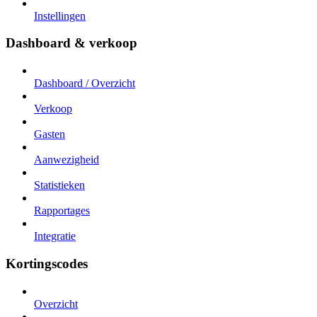
Instellingen
Dashboard & verkoop
Dashboard / Overzicht
Verkoop
Gasten
Aanwezigheid
Statistieken
Rapportages
Integratie
Kortingscodes
Overzicht