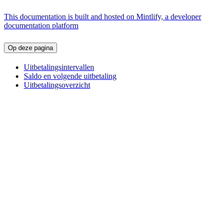
This documentation is built and hosted on Mintlify, a developer
documentation platform
Op deze pagina
Uitbetalingsintervallen
Saldo en volgende uitbetaling
Uitbetalingsoverzicht