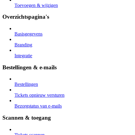
Toevoegen & wijzigen
Overzichtspagina's
Basisgegevens
Branding
Integratie
Bestellingen & e-mails
Bestellingen
Tickets opnieuw versturen
Bezorgstatus van e-mails
Scannen & toegang
Tickets scannen