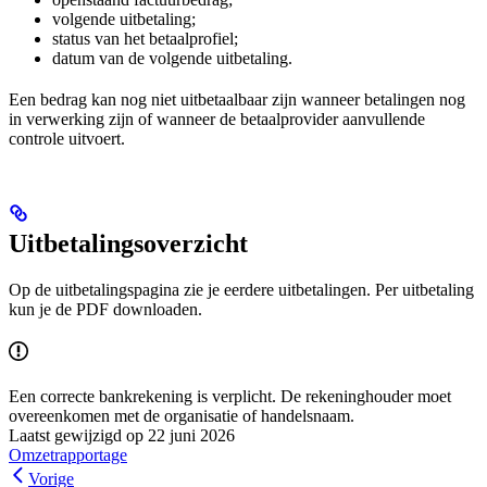
volgende uitbetaling;
status van het betaalprofiel;
datum van de volgende uitbetaling.
Een bedrag kan nog niet uitbetaalbaar zijn wanneer betalingen nog
in verwerking zijn of wanneer de betaalprovider aanvullende
controle uitvoert.
Uitbetalingsoverzicht
Op de uitbetalingspagina zie je eerdere uitbetalingen. Per uitbetaling
kun je de PDF downloaden.
Een correcte bankrekening is verplicht. De rekeninghouder moet
overeenkomen met de organisatie of handelsnaam.
Laatst gewijzigd op
22 juni 2026
Omzetrapportage
Vorige