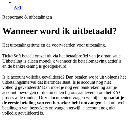
API
Rapportage & uitbetalingen
Wanneer word ik uitbetaald?
Het uitbetalingsritme en de voorwaarden voor uitbetaling.
TicketSoft betaalt omzet uit via het betaalprofiel van je organisatie.
Uitbetaling is alleen mogelijk wanneer de betaalomgeving actief is
en de bankrekening is goedgekeurd.
Is je account volledig gevalideerd? Dan betalen we je uit volgens het
uitbetalingsinterval dat hieronder staat. Is je account nog niet
volledig gevalideerd? Dan moet je nog een bankrekening aan je
account toevoegen of documenten bij ons aanleveren om het KYC-
proces af te ronden. Deze documenten vragen we bij je op
nadat je
de eerste betaling van een bezoeker hebt ontvangen
. Je kunt wel
betalingen van bezoekers ontvangen terwijl je account nog niet
volledig gevalideerd is.