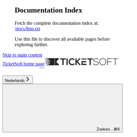
Documentation Index
Fetch the complete documentation index at:
/docs/llms.txt
Use this file to discover all available pages before
exploring further.
Skip to main content
TicketSoft
home page
Nederlands
Zoeken...
⌘
K