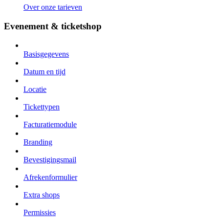
Over onze tarieven
Evenement & ticketshop
Basisgegevens
Datum en tijd
Locatie
Tickettypen
Facturatiemodule
Branding
Bevestigingsmail
Afrekenformulier
Extra shops
Permissies