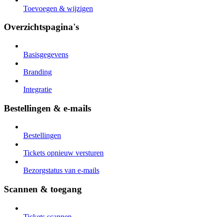
Toevoegen & wijzigen
Overzichtspagina's
Basisgegevens
Branding
Integratie
Bestellingen & e-mails
Bestellingen
Tickets opnieuw versturen
Bezorgstatus van e-mails
Scannen & toegang
Tickets scannen