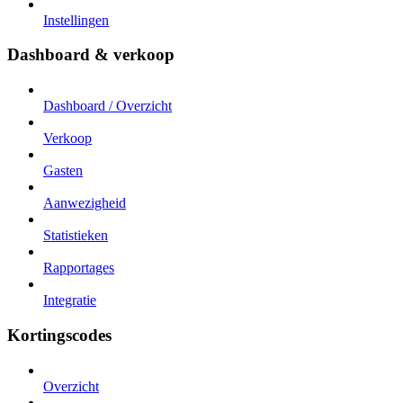
Instellingen
Dashboard & verkoop
Dashboard / Overzicht
Verkoop
Gasten
Aanwezigheid
Statistieken
Rapportages
Integratie
Kortingscodes
Overzicht