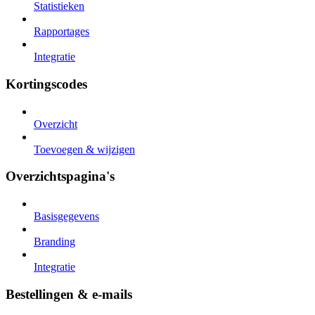
Statistieken
Rapportages
Integratie
Kortingscodes
Overzicht
Toevoegen & wijzigen
Overzichtspagina's
Basisgegevens
Branding
Integratie
Bestellingen & e-mails