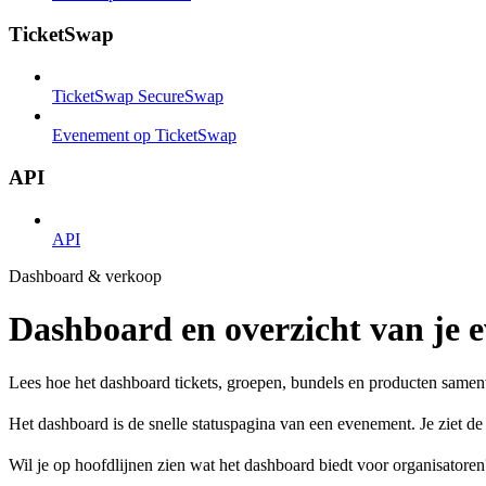
TicketSwap
TicketSwap SecureSwap
Evenement op TicketSwap
API
API
Dashboard & verkoop
Dashboard en overzicht van je 
Lees hoe het dashboard tickets, groepen, bundels en producten samen
Het dashboard is de snelle statuspagina van een evenement. Je ziet de 
Wil je op hoofdlijnen zien wat het dashboard biedt voor organisatore