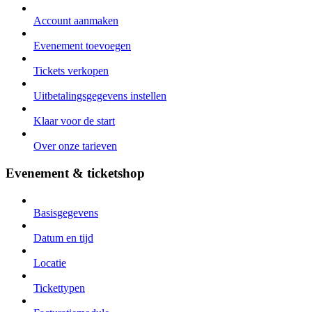
Account aanmaken
Evenement toevoegen
Tickets verkopen
Uitbetalingsgegevens instellen
Klaar voor de start
Over onze tarieven
Evenement & ticketshop
Basisgegevens
Datum en tijd
Locatie
Tickettypen