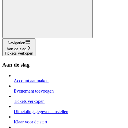
Navigation
Aan de slag
Tickets verkopen
Aan de slag
Account aanmaken
Evenement toevoegen
Tickets verkopen
Uitbetalingsgegevens instellen
Klaar voor de start