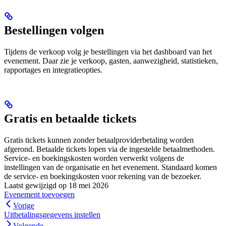
Bestellingen volgen
Tijdens de verkoop volg je bestellingen via het dashboard van het
evenement. Daar zie je verkoop, gasten, aanwezigheid, statistieken,
rapportages en integratieopties.
Gratis en betaalde tickets
Gratis tickets kunnen zonder betaalproviderbetaling worden
afgerond. Betaalde tickets lopen via de ingestelde betaalmethoden.
Service- en boekingskosten worden verwerkt volgens de
instellingen van de organisatie en het evenement. Standaard komen
de service- en boekingskosten voor rekening van de bezoeker.
Laatst gewijzigd op
18 mei 2026
Evenement toevoegen
Vorige
Uitbetalingsgegevens instellen
Volgende