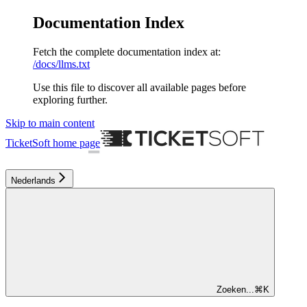
Documentation Index
Fetch the complete documentation index at:
/docs/llms.txt
Use this file to discover all available pages before
exploring further.
Skip to main content
TicketSoft
home page
Nederlands
Zoeken...
⌘
K