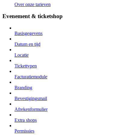
Over onze tarieven
Evenement & ticketshop
Basisgegevens
Datum en tijd
Locatie
Tickettypen
Facturatiemodule
Branding
Bevestigingsmail
Afrekenformulier
Extra shops
Permissies