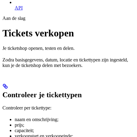
API
Aan de slag
Tickets verkopen
Je ticketshop openen, testen en delen.
Zodra basisgegevens, datum, locatie en tickettypen zijn ingesteld,
kun je de ticketshop delen met bezoekers.
Controleer je tickettypen
Controleer per tickettype:
naam en omschrijving;
prijs;
capaciteit;
verkoopstart en verkoopeinde;