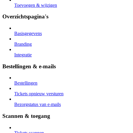
Toevoegen & wijzigen
Overzichtspagina's
Basisgegevens
Branding
Integratie
Bestellingen & e-mails
Bestellingen
Tickets opnieuw versturen
Bezorgstatus van e-mails
Scannen & toegang
Tickets scannen