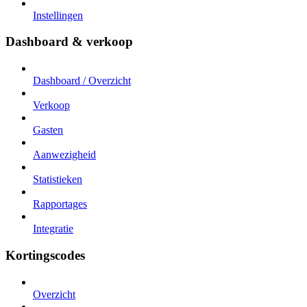
Instellingen
Dashboard & verkoop
Dashboard / Overzicht
Verkoop
Gasten
Aanwezigheid
Statistieken
Rapportages
Integratie
Kortingscodes
Overzicht