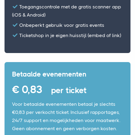
Toegangscontrole met de gratis scanner app
(iOS & Android)
Onbeperkt gebruik voor gratis events
Ticketshop in je eigen huisstijl (embed of link)
Betaalde evenementen
€ 0,83
per ticket
Voor betaalde evenementen betaal je slechts
€0,83 per verkocht ticket. Inclusief rapportages,
24/7 support en mogelijkheden voor maatwerk.
Geen abonnement en geen verborgen kosten.