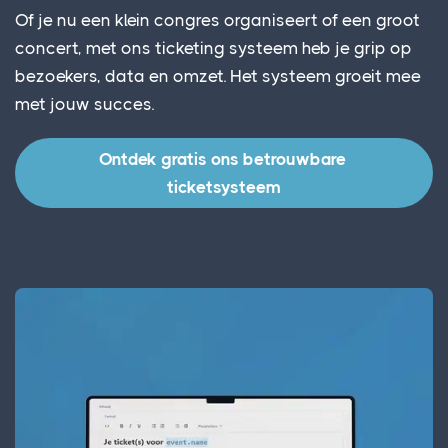
Of je nu een klein congres organiseert of een groot
concert, met ons ticketing systeem heb je grip op
bezoekers, data en omzet. Het systeem groeit mee
met jouw succes.
Ontdek gratis ons betrouwbare 
ticketsysteem