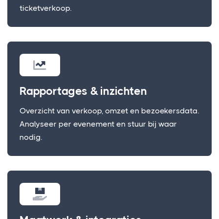
ticketverkoop.
Rapportages & inzichten
Overzicht van verkoop, omzet en bezoekersdata.
Analyseer per evenement en stuur bij waar
nodig.