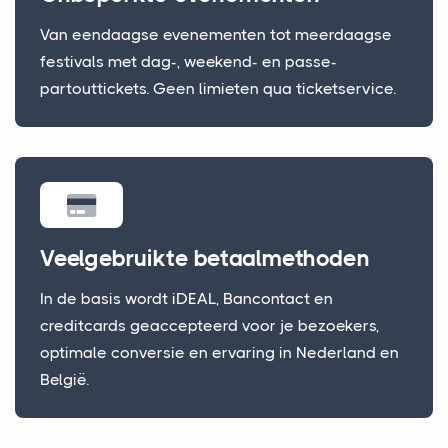
Van eendaagse evenementen tot meerdaagse
festivals met dag-, weekend- en passe-
partouttickets. Geen limieten qua ticketservice.
Veelgebruikte betaalmethoden
In de basis wordt iDEAL, Bancontact en
creditcards geaccepteerd voor je bezoekers,
optimale conversie en ervaring in Nederland en
België.