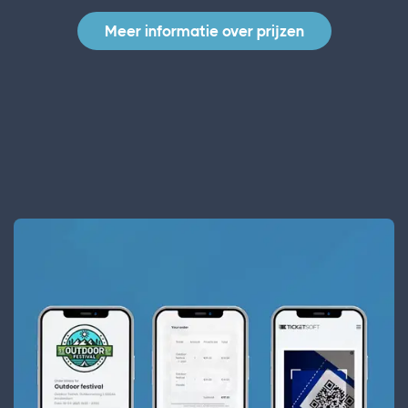
Meer informatie over prijzen