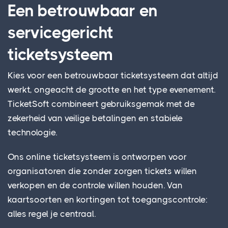
Een betrouwbaar en
servicegericht
ticketsysteem
Kies voor een betrouwbaar ticketsysteem dat altijd
werkt, ongeacht de grootte en het type evenement.
TicketSoft combineert gebruiksgemak met de
zekerheid van veilige betalingen en stabiele
technologie.
Ons online ticketsysteem is ontworpen voor
organisatoren die zonder zorgen tickets willen
verkopen en de controle willen houden. Van
kaartsoorten en kortingen tot toegangscontrole:
alles regel je centraal.