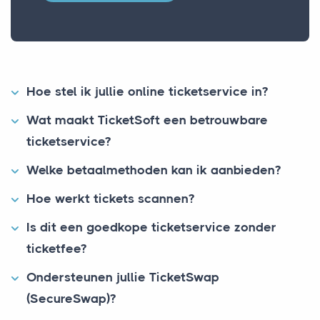
Hoe stel ik jullie online ticketservice in?
Wat maakt TicketSoft een betrouwbare
ticketservice?
Welke betaalmethoden kan ik aanbieden?
Hoe werkt tickets scannen?
Is dit een goedkope ticketservice zonder
ticketfee?
Ondersteunen jullie TicketSwap
(SecureSwap)?