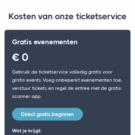
Kosten van onze ticketservice
Gratis evenementen
€ 0
Gebruik de ticketservice volledig gratis voor
gratis events. Voeg onbeperkt evenementen toe,
verstuur tickets en regel de entree met de gratis
scanner app.
Direct gratis beginnen
Wat je krijgt: