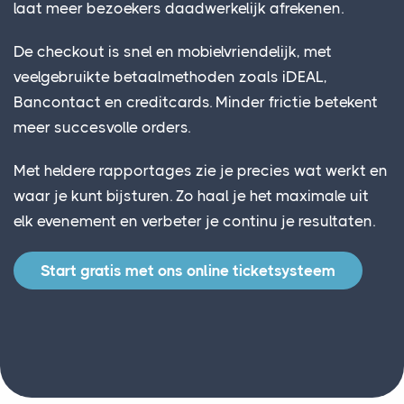
laat meer bezoekers daadwerkelijk afrekenen.
De checkout is snel en mobielvriendelijk, met
veelgebruikte betaalmethoden zoals iDEAL,
Bancontact en creditcards. Minder frictie betekent
meer succesvolle orders.
Met heldere rapportages zie je precies wat werkt en
waar je kunt bijsturen. Zo haal je het maximale uit
elk evenement en verbeter je continu je resultaten.
Start gratis met ons online ticketsysteem