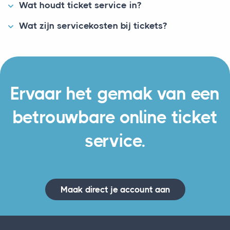
Wat houdt ticket service in?
Wat zijn servicekosten bij tickets?
Ervaar het gemak van een
betrouwbare online ticket
service.
Maak direct je account aan