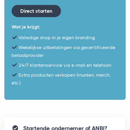
Direct starten
Wat je krijgt:
Volledige shop in je eigen branding
Wekelijkse uitbetalingen via gecertificeerde
betaalprovider
24/7 klantenservice via e-mail en telefoon
Extra producten verkopen (munten, merch,
etc.)
Startende ondernemer of ANBI?