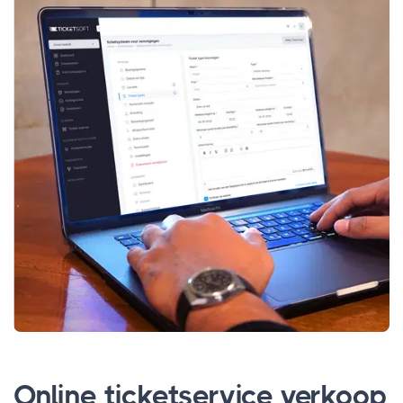
Online ticketservice verkoop