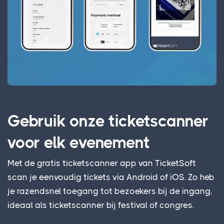
Gebruik onze ticketscanner
voor elk evenement
Met de gratis ticketscanner app van TicketSoft
scan je eenvoudig tickets via Android of iOS. Zo heb
je razendsnel toegang tot bezoekers bij de ingang,
ideaal als ticketscanner bij festival of congres.