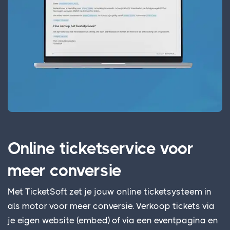
Online ticketservice voor
meer conversie
Met TicketSoft zet je jouw online ticketsysteem in
als motor voor meer conversie. Verkoop tickets via
je eigen website (embed) of via een eventpagina en