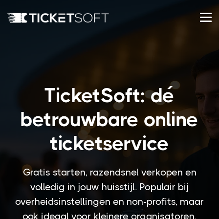
TicketSoft: dé
betrouwbare online
ticketservice
Gratis starten, razendsnel verkopen en
volledig in jouw huisstijl. Populair bij
overheidsinstellingen en non-profits, maar
ook ideaal voor kleinere organisatoren.