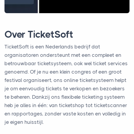
Over TicketSoft
TicketSoft is een Nederlands bedrijf dat
organisatoren ondersteunt met een compleet en
betrouwbaar ticketsysteem, ook wel ticket services
genoemd. Of je nu een klein congres of een groot
festival organiseert, ons online ticketsysteem helpt
je om eenvoudig tickets te verkopen en bezoekers
te beheren. Dankzij ons flexibele ticketing systeem
heb je alles in één: van ticketshop tot ticketscanner
en rapportages, zonder vaste kosten en volledig in
je eigen huisstijl.