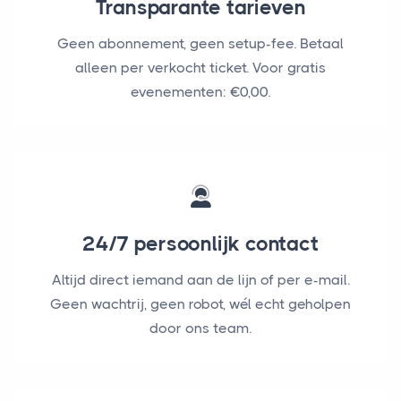
Transparante tarieven
Geen abonnement, geen setup-fee. Betaal
alleen per verkocht ticket. Voor gratis
evenementen: €0,00.
24/7 persoonlijk contact
Altijd direct iemand aan de lijn of per e-mail.
Geen wachtrij, geen robot, wél echt geholpen
door ons team.