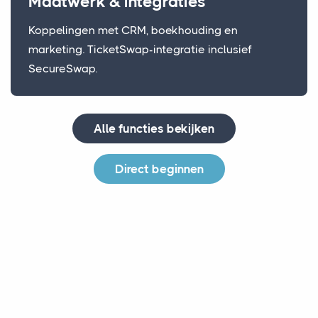
Maatwerk & integraties
Koppelingen met CRM, boekhouding en
marketing. TicketSwap-integratie inclusief
SecureSwap.
Alle functies bekijken
Direct beginnen