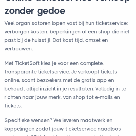
zonder gedoe
Veel organisatoren lopen vast bij hun ticketservice:
verborgen kosten, beperkingen of een shop die niet
past bij de huisstijl. Dat kost tijd, omzet en
vertrouwen.
Met TicketSoft kies je voor een complete,
transparante ticketservice. Je verkoopt tickets
online, scant bezoekers met de gratis app en
behoudt altijd inzicht in je resultaten. Volledig in te
richten naar jouw merk, van shop tot e-mails en
tickets.
Specifieke wensen? We leveren maatwerk en
koppelingen zodat jouw ticketservice naadloos