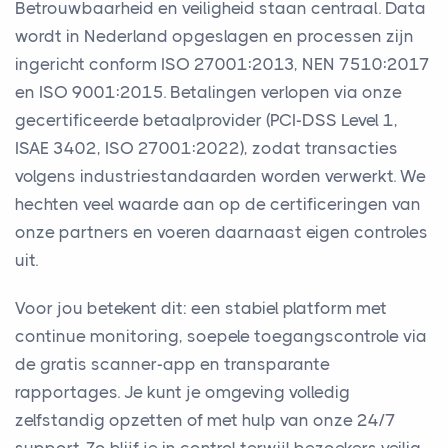
Betrouwbaarheid en veiligheid staan centraal. Data
wordt in Nederland opgeslagen en processen zijn
ingericht conform ISO 27001:2013, NEN 7510:2017
en ISO 9001:2015. Betalingen verlopen via onze
gecertificeerde betaalprovider (PCI-DSS Level 1,
ISAE 3402, ISO 27001:2022), zodat transacties
volgens industriestandaarden worden verwerkt. We
hechten veel waarde aan op de certificeringen van
onze partners en voeren daarnaast eigen controles
uit.
Voor jou betekent dit: een stabiel platform met
continue monitoring, soepele toegangscontrole via
de gratis scanner-app en transparante
rapportages. Je kunt je omgeving volledig
zelfstandig opzetten of met hulp van onze 24/7