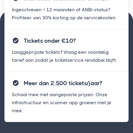
Ingeschreven < 12 maanden of ANBI-status?
Profiteer van 30% korting op de servicekosten.
Tickets onder €10?
Laaggeprijsde tickets? Vraag een voordelig
tarief aan zodat je ticketservice rendabel blijft.
Meer dan 2.500 tickets/jaar?
Schaal mee met aangepaste prijzen. Onze
infrastructuur en scanner app groeien met je
mee.