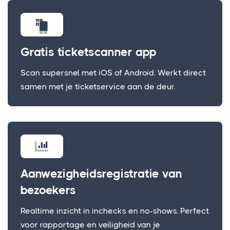
Gratis ticketscanner app
Scan supersnel met iOS of Android. Werkt direct
samen met je ticketservice aan de deur.
Aanwezigheidsregistratie van
bezoekers
Realtime inzicht in inchecks en no-shows. Perfect
voor rapportage en veiligheid van je