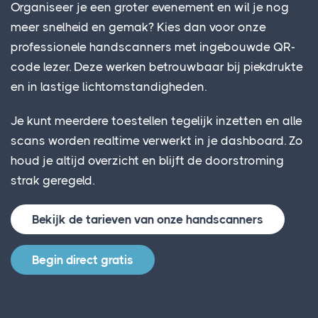
Organiseer je een groter evenement en wil je nog
meer snelheid en gemak? Kies dan voor onze
professionele handscanners met ingebouwde QR-
code lezer. Deze werken betrouwbaar bij piekdrukte
en in lastige lichtomstandigheden.
Je kunt meerdere toestellen tegelijk inzetten en alle
scans worden realtime verwerkt in je dashboard. Zo
houd je altijd overzicht en blijft de doorstroming
strak geregeld.
Bekijk de tarieven van onze handscanners
Begin direct gratis