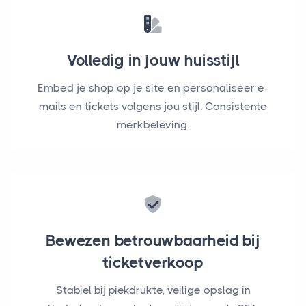
Volledig in jouw huisstijl
Embed je shop op je site en personaliseer e-
mails en tickets volgens jou stijl. Consistente
merkbeleving.
Bewezen betrouwbaarheid bij
ticketverkoop
Stabiel bij piekdrukte, veilige opslag in