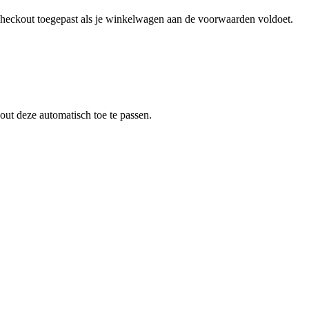
 checkout toegepast als je winkelwagen aan de voorwaarden voldoet.
out deze automatisch toe te passen.