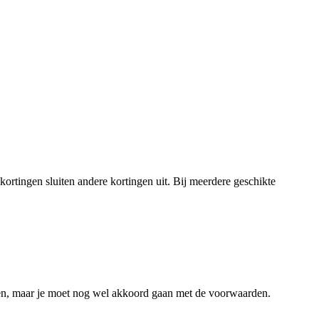
kortingen sluiten andere kortingen uit. Bij meerdere geschikte
iezen, maar je moet nog wel akkoord gaan met de voorwaarden.