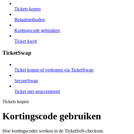
Tickets kopen
Betaalmethoden
Kortingscode gebruiken
Ticket kwijt
TicketSwap
Ticket kopen of verkopen via TicketSwap
SecureSwap
Ticket niet geaccepteerd
Tickets kopen
Kortingscode gebruiken
Hoe kortingscodes werken in de TicketSoft-checkout.