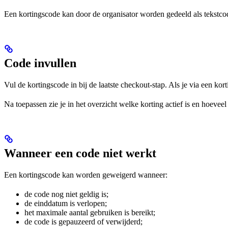
Een kortingscode kan door de organisator worden gedeeld als tekstco
Code invullen
Vul de kortingscode in bij de laatste checkout-stap. Als je via een k
Na toepassen zie je in het overzicht welke korting actief is en hoeveel
Wanneer een code niet werkt
Een kortingscode kan worden geweigerd wanneer:
de code nog niet geldig is;
de einddatum is verlopen;
het maximale aantal gebruiken is bereikt;
de code is gepauzeerd of verwijderd;