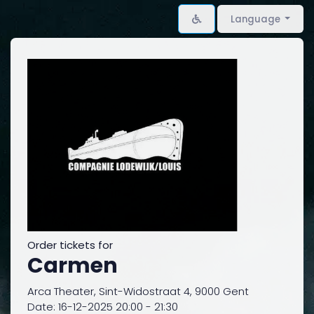
Language
Order tickets for
Carmen
Arca Theater, Sint-Widostraat 4, 9000 Gent
Date: 16-12-2025 20:00 - 21:30