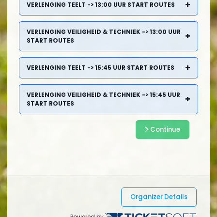
+
VERLENGING TEELT -> 13:00 UUR START ROUTES
VERLENGING VEILIGHEID & TECHNIEK -> 13:00 UUR
+
START ROUTES
+
VERLENGING TEELT -> 15:45 UUR START ROUTES
VERLENGING VEILIGHEID & TECHNIEK -> 15:45 UUR
+
START ROUTES
Continue
Organizer Details
Powered by